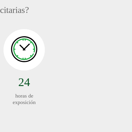
citarias?
24
horas de
exposición