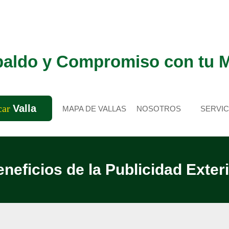
aldo y Compromiso con tu 
car
Valla
MAPA DE VALLAS
NOSOTROS
SERVIC
neficios de la Publicidad Exter