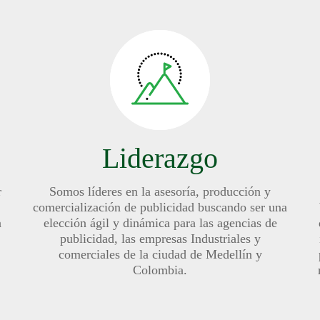
Liderazgo
r
Somos líderes en la asesoría, producción y
comercialización de publicidad buscando ser una
a
elección ágil y dinámica para las agencias de
publicidad, las empresas Industriales y
comerciales de la ciudad de Medellín y
Colombia.