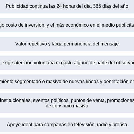
Publicidad continua las 24 horas del día, 365 días del año
jo costo de inversión, y el más económico en el medio publicita
Valor repetitivo y larga permanencia del mensaje
 exige atención voluntaria ni gasto alguno de parte del observa
zamiento segmentado o masivo de nuevas líneas y penetración 
stitucionales, eventos políticos, puntos de venta, promociones
de consumo masivo
Apoyo ideal para campañas en televisión, radio y prensa