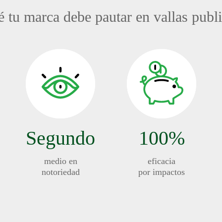
 tu marca debe pautar en vallas publi
Segundo
100%
medio en
eficacia
notoriedad
por impactos