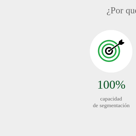
¿Por qué
100%
capacidad
de segmentación