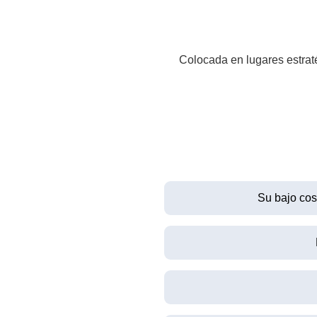
Colocada en lugares estrat
Su bajo cos