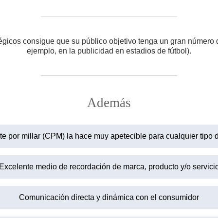
égicos consigue que su público objetivo tenga un gran número
ejemplo, en la publicidad en estadios de fútbol).
Además
te por millar (CPM) la hace muy apetecible para cualquier tipo
Excelente medio de recordación de marca, producto y/o servici
Comunicación directa y dinámica con el consumidor