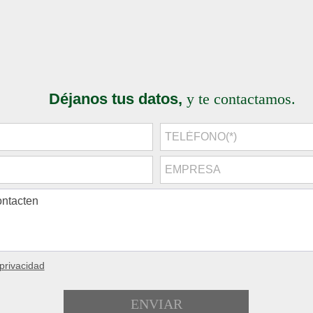
Déjanos tus datos,
y te contactamos.
 privacidad