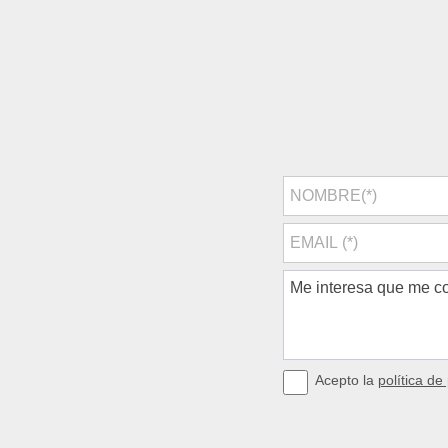
Acepto la
política de