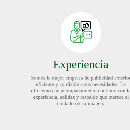
Experiencia
Somos la mejor empresa de publicidad exterio
eficiente y confiable a sus necesidades. Le
ofrecemos un acompañamiento continuo con l
experiencia, solidez y respaldo que merece el
cuidado de su imagen.