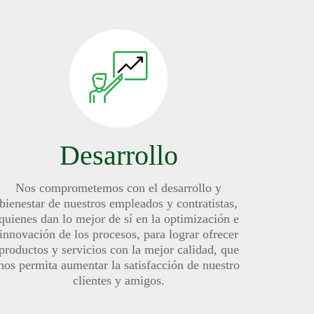
Desarrollo
Nos comprometemos con el desarrollo y
bienestar de nuestros empleados y contratistas,
quienes dan lo mejor de sí en la optimización e
innovación de los procesos, para lograr ofrecer
productos y servicios con la mejor calidad, que
nos permita aumentar la satisfacción de nuestro
clientes y amigos.