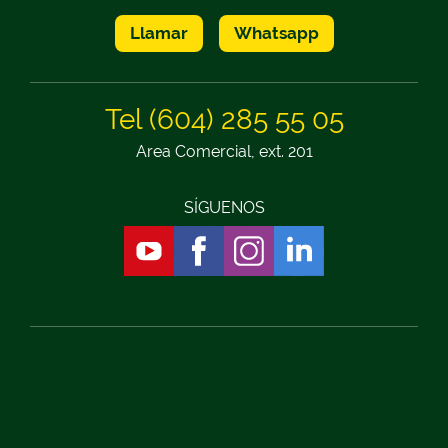
Llamar
Whatsapp
Tel (604) 285 55 05
Area Comercial, ext. 201
SÍGUENOS