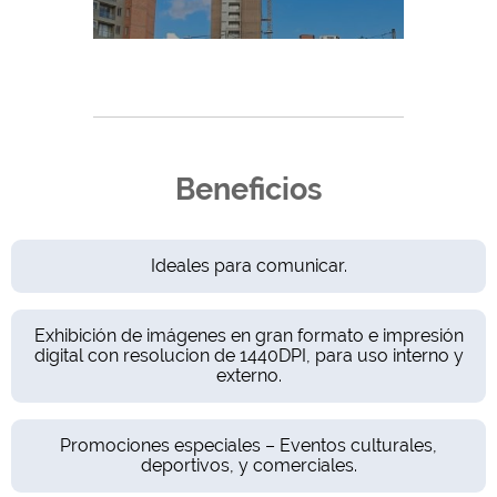
Beneficios
Ideales para comunicar.
Exhibición de imágenes en gran formato e impresión
digital con resolucion de 1440DPI, para uso interno y
externo.
Promociones especiales – Eventos culturales,
deportivos, y comerciales.