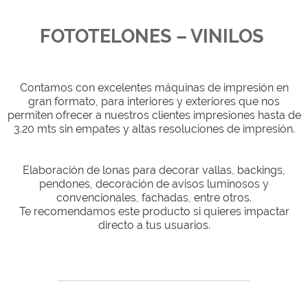
FOTOTELONES – VINILOS
Contamos con excelentes máquinas de impresión en
gran formato, para interiores y exteriores que nos
permiten ofrecer a nuestros clientes impresiones hasta de
3.20 mts sin empates y altas resoluciones de impresión.
Elaboración de lonas para decorar vallas, backings,
pendones, decoración de avisos luminosos y
convencionales, fachadas, entre otros.
Te recomendamos este producto si quieres impactar
directo a tus usuarios.