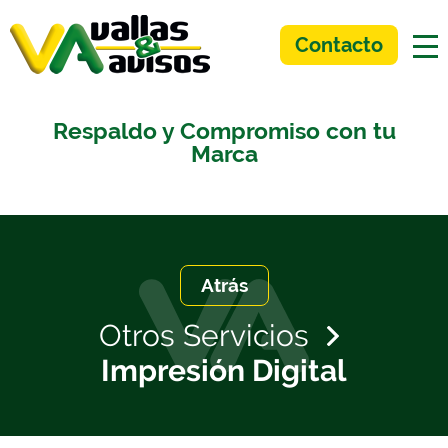
Contacto
Respaldo y Compromiso con tu
Marca
Atrás
Otros Servicios
Impresión Digital