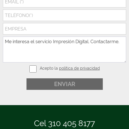
Acepto la
política de privacidad
Cel 310 405 8177