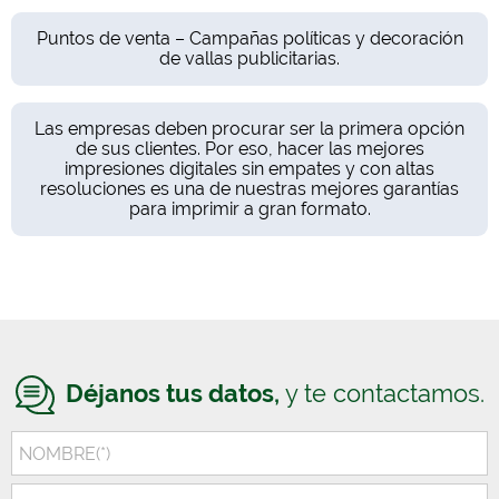
Puntos de venta – Campañas políticas y decoración
de vallas publicitarias.
Las empresas deben procurar ser la primera opción
de sus clientes. Por eso, hacer las mejores
impresiones digitales sin empates y con altas
resoluciones es una de nuestras mejores garantías
para imprimir a gran formato.
Déjanos tus datos,
y te contactamos.