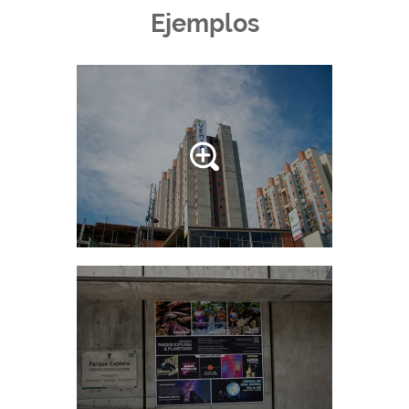
Ejemplos