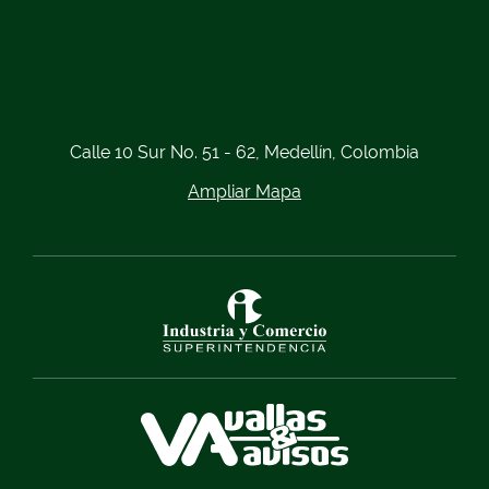
Calle 10 Sur No. 51 - 62, Medellín, Colombia
Ampliar Mapa